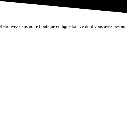
trouvez dans notre boutique en ligne tout ce dont vous avez besoin