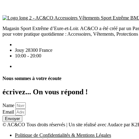
Magasin Sport Extrême d’Eure-et-Loir. AC&CO a été créé par un Pass
pour votre pratique quotidienne : Accessoires, Vêtements, Protections
Jouy 28300 France
10:00 - 20:00
Nous sommes à votre écoute
écrivez... On vous répond !
Name
Email
Envoyer
© AC&CO Tous droits réservés | Un site réalisé avec Audace par
Politique de Confidentialités & Mentions Légales