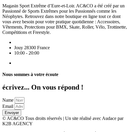
Magasin Sport Extrême d’Eure-et-Loir. AC&CO a été créé par un
Passionné de Sports Extrêmes pour les Passionnés comme les
Néophytes. Retrouvez dans notre boutique en ligne tout ce dont
vous avez besoin pour votre pratique quotidienne : Accessoires,
Vêtements, Protections pour BMX, Skate, Roller, Vélo, Trottinette,
Compétitions et Freestyle.
Jouy 28300 France
10:00 - 20:00
Nous sommes à votre écoute
écrivez... On vous répond !
Name
Email
Envoyer
© AC&CO Tous droits réservés | Un site réalisé avec Audace par
K2B AGENCY