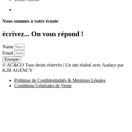
Nous sommes à votre écoute
écrivez... On vous répond !
Name
Email
Envoyer
© AC&CO Tous droits réservés | Un site réalisé avec Audace par
K2B AGENCY
Politique de Confidentialités & Mentions Légales
Conditions Générales de Vente