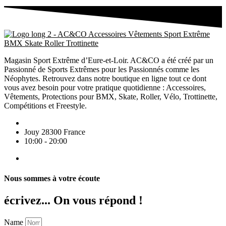
Magasin Sport Extrême d’Eure-et-Loir. AC&CO a été créé par un
Passionné de Sports Extrêmes pour les Passionnés comme les
Néophytes. Retrouvez dans notre boutique en ligne tout ce dont
vous avez besoin pour votre pratique quotidienne : Accessoires,
Vêtements, Protections pour BMX, Skate, Roller, Vélo, Trottinette,
Compétitions et Freestyle.
Jouy 28300 France
10:00 - 20:00
Nous sommes à votre écoute
écrivez... On vous répond !
Name