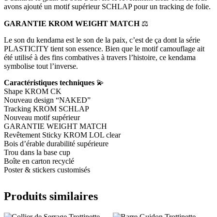
avons ajouté un motif supérieur SCHLAP pour un tracking de folie.
GARANTIE KROM WEIGHT MATCH
⚖
Le son du kendama est le son de la paix, c’est de ça dont la série
PLASTICITY tient son essence. Bien que le motif camouflage ait
été utilisé à des fins combatives à travers l’histoire, ce kendama
symbolise tout l’inverse.
Caractéristiques techniques
💫
Shape KROM CK
Nouveau design “NAKED”
Tracking KROM SCHLAP
Nouveau motif supérieur
GARANTIE WEIGHT MATCH
Revêtement Sticky KROM LOL clear
Bois d’érable durabilité supérieure
Trou dans la base cup
Boîte en carton recyclé
Poster & stickers customisés
Produits similaires