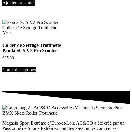
Ajouter au panier
Collier de Serrage Trottinette
Panda SCS V2 Pro Scooter
€
25.00
Choix des options
Magasin Sport Extrême d’Eure-et-Loir. AC&CO a été créé par un
Passionné de Sports Extrêmes pour les Passionnés comme les