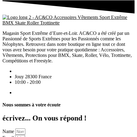
Magasin Sport Extrême d’Eure-et-Loir. AC&CO a été créé par un
Passionné de Sports Extrêmes pour les Passionnés comme les
Néophytes. Retrouvez dans notre boutique en ligne tout ce dont
vous avez besoin pour votre pratique quotidienne : Accessoires,
Vêtements, Protections pour BMX, Skate, Roller, Vélo, Trottinette,
Compétitions et Freestyle.
Jouy 28300 France
10:00 - 20:00
Nous sommes à votre écoute
écrivez... On vous répond !
Name