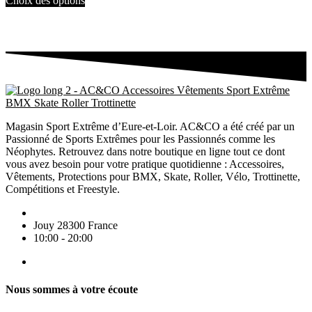
Choix des options
Magasin Sport Extrême d’Eure-et-Loir. AC&CO a été créé par un
Passionné de Sports Extrêmes pour les Passionnés comme les
Néophytes. Retrouvez dans notre boutique en ligne tout ce dont
vous avez besoin pour votre pratique quotidienne : Accessoires,
Vêtements, Protections pour BMX, Skate, Roller, Vélo, Trottinette,
Compétitions et Freestyle.
Jouy 28300 France
10:00 - 20:00
Nous sommes à votre écoute