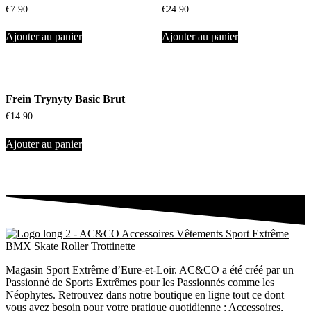
€
7.90
€
24.90
Ajouter au panier
Ajouter au panier
Frein Trynyty Basic Brut
€
14.90
Ajouter au panier
Magasin Sport Extrême d’Eure-et-Loir. AC&CO a été créé par un
Passionné de Sports Extrêmes pour les Passionnés comme les
Néophytes. Retrouvez dans notre boutique en ligne tout ce dont
vous avez besoin pour votre pratique quotidienne : Accessoires,