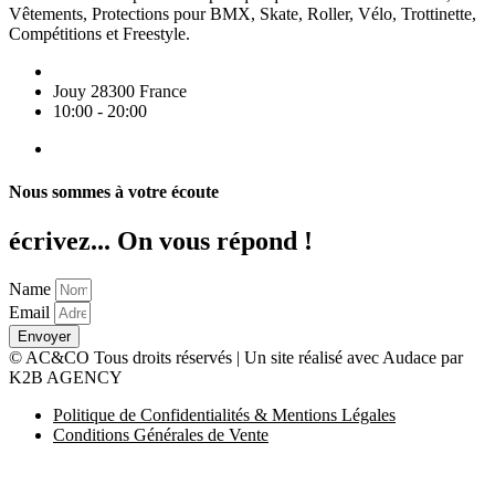
Vêtements, Protections pour BMX, Skate, Roller, Vélo, Trottinette,
Compétitions et Freestyle.
Jouy 28300 France
10:00 - 20:00
Nous sommes à votre écoute
écrivez... On vous répond !
Name
Email
Envoyer
© AC&CO Tous droits réservés | Un site réalisé avec Audace par
K2B AGENCY
Politique de Confidentialités & Mentions Légales
Conditions Générales de Vente