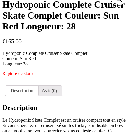
Hydroponic Complete Cruiser
Skate Complet Couleur: Sun
Red Longueur: 28
€
165.00
Hydroponic Complete Cruiser Skate Complet
Couleur: Sun Red
Longueur: 28
Rupture de stock
Description
Avis (0)
Description
Le Hydroponic Skate Complet est un cruiser compact tout en style.
Si vous cherchez un cruiser axé sur les tricks, et utilisable en bowl
ou en pool, alors vous apprécierez sans conteste celui-ci. Ce