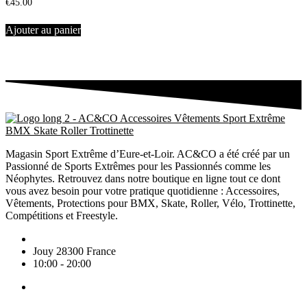
€
45.00
Ajouter au panier
Magasin Sport Extrême d’Eure-et-Loir. AC&CO a été créé par un
Passionné de Sports Extrêmes pour les Passionnés comme les
Néophytes. Retrouvez dans notre boutique en ligne tout ce dont
vous avez besoin pour votre pratique quotidienne : Accessoires,
Vêtements, Protections pour BMX, Skate, Roller, Vélo, Trottinette,
Compétitions et Freestyle.
Jouy 28300 France
10:00 - 20:00