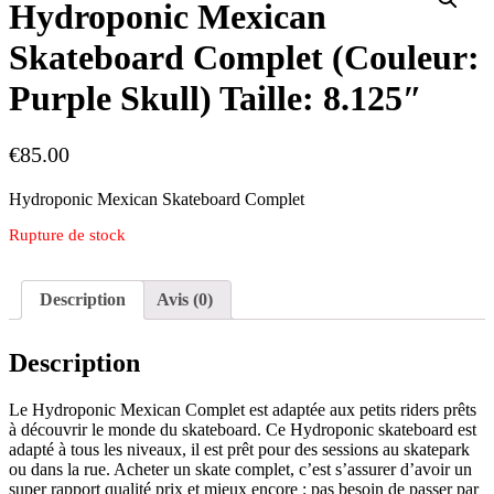
Hydroponic Mexican
Skateboard Complet (Couleur:
Purple Skull) Taille: 8.125″
€
85.00
Hydroponic Mexican Skateboard Complet
Rupture de stock
Description
Avis (0)
Description
Le Hydroponic Mexican Complet est adaptée aux petits riders prêts
à découvrir le monde du skateboard. Ce Hydroponic skateboard est
adapté à tous les niveaux, il est prêt pour des sessions au skatepark
ou dans la rue. Acheter un skate complet, c’est s’assurer d’avoir un
super rapport qualité prix et mieux encore : pas besoin de passer par