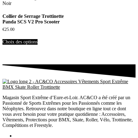
Collier de Serrage Trottinette
Panda SCS V2 Pro Scooter
€
25.00
Choix des options
Magasin Sport Extrême d’Eure-et-Loir. AC&CO a été créé par un
Passionné de Sports Extrêmes pour les Passionnés comme les
Néophytes. Retrouvez dans notre boutique en ligne tout ce dont
vous avez besoin pour votre pratique quotidienne : Accessoires,
Vêtements, Protections pour BMX, Skate, Roller, Vélo, Trottinette,
Compétitions et Freestyle.