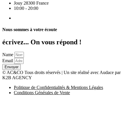
Jouy 28300 France
10:00 - 20:00
Nous sommes à votre écoute
écrivez... On vous répond !
Name
Email
Envoyer
© AC&CO Tous droits réservés | Un site réalisé avec Audace par
K2B AGENCY
Politique de Confidentialités & Mentions Légales
Conditions Générales de Vente