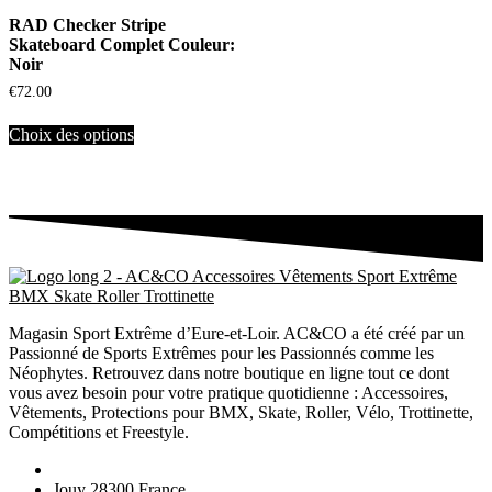
RAD Checker Stripe
Skateboard Complet Couleur:
Noir
€
72.00
Choix des options
Magasin Sport Extrême d’Eure-et-Loir. AC&CO a été créé par un
Passionné de Sports Extrêmes pour les Passionnés comme les
Néophytes. Retrouvez dans notre boutique en ligne tout ce dont
vous avez besoin pour votre pratique quotidienne : Accessoires,
Vêtements, Protections pour BMX, Skate, Roller, Vélo, Trottinette,
Compétitions et Freestyle.
Jouy 28300 France