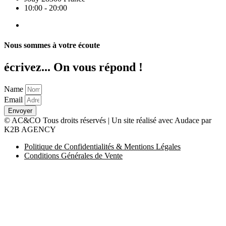
10:00 - 20:00
Nous sommes à votre écoute
écrivez... On vous répond !
Name
Email
Envoyer
© AC&CO Tous droits réservés | Un site réalisé avec Audace par
K2B AGENCY
Politique de Confidentialités & Mentions Légales
Conditions Générales de Vente