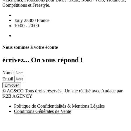
Compétitions et Freestyle.
Jouy 28300 France
10:00 - 20:00
Nous sommes à votre écoute
écrivez... On vous répond !
Name
Email
Envoyer
© AC&CO Tous droits réservés | Un site réalisé avec Audace par
K2B AGENCY
Politique de Confidentialités & Mentions Légales
Conditions Générales de Vente