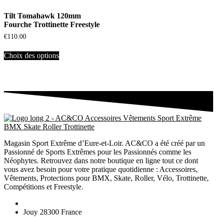
Tilt Tomahawk 120mm
Fourche Trottinette Freestyle
€
110.00
Choix des options
Magasin Sport Extrême d’Eure-et-Loir. AC&CO a été créé par un
Passionné de Sports Extrêmes pour les Passionnés comme les
Néophytes. Retrouvez dans notre boutique en ligne tout ce dont
vous avez besoin pour votre pratique quotidienne : Accessoires,
Vêtements, Protections pour BMX, Skate, Roller, Vélo, Trottinette,
Compétitions et Freestyle.
Jouy 28300 France