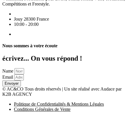
Compétitions et Freestyle.
Jouy 28300 France
10:00 - 20:00
Nous sommes à votre écoute
écrivez... On vous répond !
Name
Email
Envoyer
© AC&CO Tous droits réservés | Un site réalisé avec Audace par
K2B AGENCY
Politique de Confidentialités & Mentions Légales
Conditions Générales de Vente