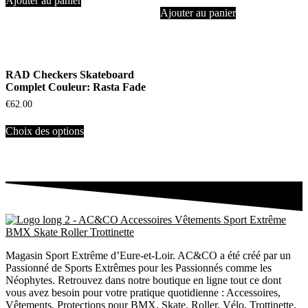
Ajouter au panier
Ajouter au panier
RAD Checkers Skateboard
Complet Couleur: Rasta Fade
€
62.00
Choix des options
Magasin Sport Extrême d’Eure-et-Loir. AC&CO a été créé par un
Passionné de Sports Extrêmes pour les Passionnés comme les
Néophytes. Retrouvez dans notre boutique en ligne tout ce dont
vous avez besoin pour votre pratique quotidienne : Accessoires,
Vêtements, Protections pour BMX, Skate, Roller, Vélo, Trottinette,